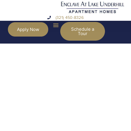
(321) 450-8326
Schedule a
Apply Now
Tour