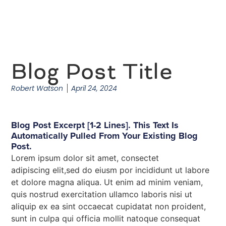
Blog Post Title
Robert Watson
April 24, 2024
Blog Post Excerpt [1-2 Lines]. This Text Is
Automatically Pulled From Your Existing Blog
Post.
Lorem ipsum dolor sit amet, consectet
adipiscing elit,sed do eiusm por incididunt ut labore
et dolore magna aliqua. Ut enim ad minim veniam,
quis nostrud exercitation ullamco laboris nisi ut
aliquip ex ea sint occaecat cupidatat non proident,
sunt in culpa qui officia mollit natoque consequat