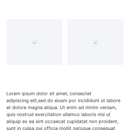
Lorem ipsum dolor sit amet, consectet
adipiscing elit,sed do eiusm por incididunt ut labore
et dolore magna aliqua. Ut enim ad minim veniam,
quis nostrud exercitation ullamco laboris nisi ut
aliquip ex ea sint occaecat cupidatat non proident,
sunt in culpa qui officia mollit natoque consequat