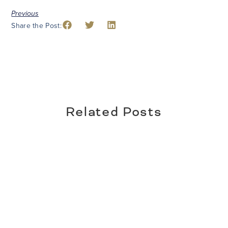
Previous
Share the Post:
Related Posts