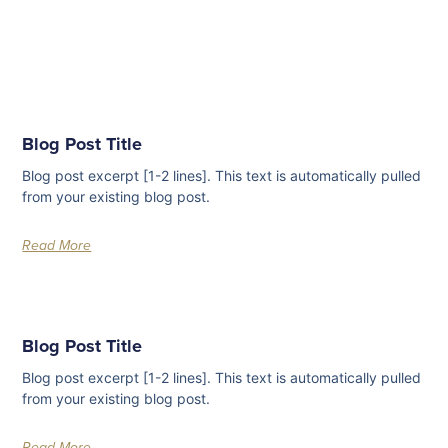
Blog Post Title
Blog post excerpt [1-2 lines]. This text is automatically pulled
from your existing blog post.
Read More
Blog Post Title
Blog post excerpt [1-2 lines]. This text is automatically pulled
from your existing blog post.
Read More