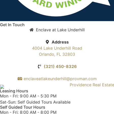
Get In Touch
Enclave at Lake Underhill
Address
4004 Lake Underhill Road
Orlando, FL 32803
(321) 450-8326
enclaveatlakeunderhill@provman.com
Leasing Hours
Mon - Fri: 9:00 AM - 5:30 PM
Sat-Sun: Self Guided Tours Available
Self Guided Tour Hours
Mon - Fri: 8:00 AM - 8:00 PM