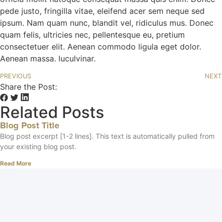
pede justo, fringilla vitae, eleifend acer sem neque sed
ipsum. Nam quam nunc, blandit vel, ridiculus mus. Donec
quam felis, ultricies nec, pellentesque eu, pretium
consectetuer elit. Aenean commodo ligula eget dolor.
Aenean massa. luculvinar.
PREVIOUS
NEXT
Share the Post:
Related Posts
Blog Post Title
Blog post excerpt [1-2 lines]. This text is automatically pulled from
your existing blog post.
Read More