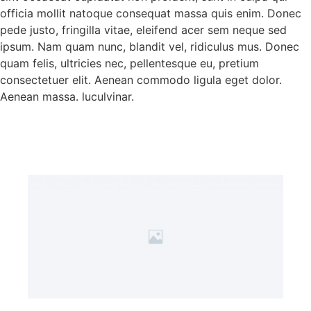
officia mollit natoque consequat massa quis enim. Donec
pede justo, fringilla vitae, eleifend acer sem neque sed
ipsum. Nam quam nunc, blandit vel, ridiculus mus. Donec
quam felis, ultricies nec, pellentesque eu, pretium
consectetuer elit. Aenean commodo ligula eget dolor.
Aenean massa. luculvinar.