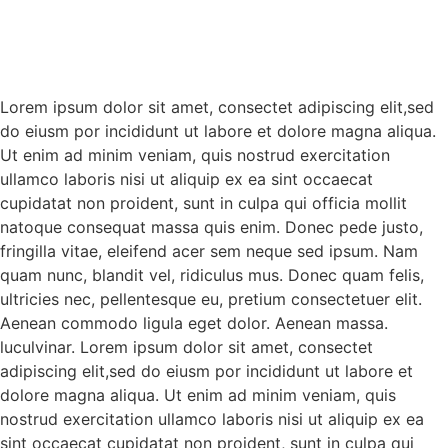
Lorem ipsum dolor sit amet, consectet adipiscing elit,sed
do eiusm por incididunt ut labore et dolore magna aliqua.
Ut enim ad minim veniam, quis nostrud exercitation
ullamco laboris nisi ut aliquip ex ea sint occaecat
cupidatat non proident, sunt in culpa qui officia mollit
natoque consequat massa quis enim. Donec pede justo,
fringilla vitae, eleifend acer sem neque sed ipsum. Nam
quam nunc, blandit vel, ridiculus mus. Donec quam felis,
ultricies nec, pellentesque eu, pretium consectetuer elit.
Aenean commodo ligula eget dolor. Aenean massa.
luculvinar. Lorem ipsum dolor sit amet, consectet
adipiscing elit,sed do eiusm por incididunt ut labore et
dolore magna aliqua. Ut enim ad minim veniam, quis
nostrud exercitation ullamco laboris nisi ut aliquip ex ea
sint occaecat cupidatat non proident, sunt in culpa qui