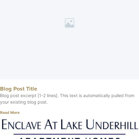
Blog Post Title
Blog post excerpt [1-2 lines]. This text is automatically pulled from
your existing blog post.
Read More