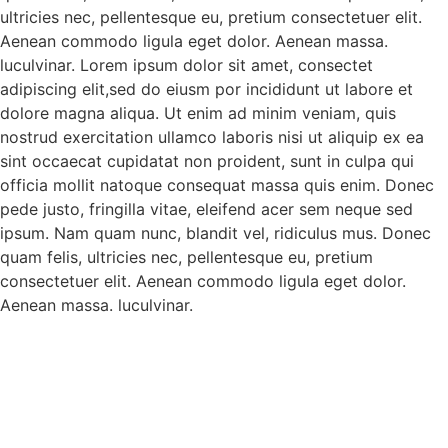
ultricies nec, pellentesque eu, pretium consectetuer elit.
Aenean commodo ligula eget dolor. Aenean massa.
luculvinar. Lorem ipsum dolor sit amet, consectet
adipiscing elit,sed do eiusm por incididunt ut labore et
dolore magna aliqua. Ut enim ad minim veniam, quis
nostrud exercitation ullamco laboris nisi ut aliquip ex ea
sint occaecat cupidatat non proident, sunt in culpa qui
officia mollit natoque consequat massa quis enim. Donec
pede justo, fringilla vitae, eleifend acer sem neque sed
ipsum. Nam quam nunc, blandit vel, ridiculus mus. Donec
quam felis, ultricies nec, pellentesque eu, pretium
consectetuer elit. Aenean commodo ligula eget dolor.
Aenean massa. luculvinar.