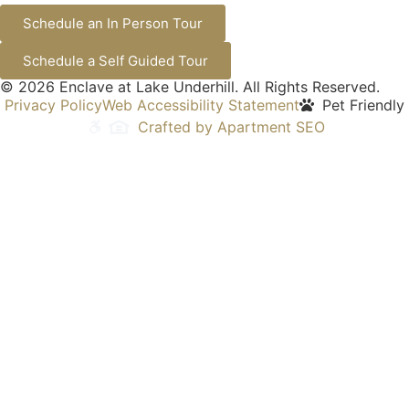
Schedule an In Person Tour
Schedule a Self Guided Tour
© 2026 Enclave at Lake Underhill. All Rights Reserved.
Privacy Policy
Web Accessibility Statement
Pet Friendly
Crafted by Apartment SEO