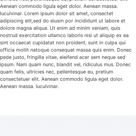
Aenean commodo ligula eget dolor. Aenean massa.
luculvinar. Lorem ipsum dolor sit amet, consectet
adipiscing elit,sed do eiusm por incididunt ut labore et
dolore magna aliqua. Ut enim ad minim veniam, quis
nostrud exercitation ullamco laboris nisi ut aliquip ex ea
sint occaecat cupidatat non proident, sunt in culpa qui
officia mollit natoque consequat massa quis enim. Donec
pede justo, fringilla vitae, eleifend acer sem neque sed
ipsum. Nam quam nunc, blandit vel, ridiculus mus. Donec
quam felis, ultricies nec, pellentesque eu, pretium
consectetuer elit. Aenean commodo ligula eget dolor.
Aenean massa. luculvinar.