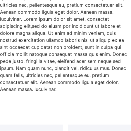
ultricies nec, pellentesque eu, pretium consectetuer elit.
Aenean commodo ligula eget dolor. Aenean massa.
luculvinar. Lorem ipsum dolor sit amet, consectet
adipiscing elit,sed do eiusm por incididunt ut labore et
dolore magna aliqua. Ut enim ad minim veniam, quis
nostrud exercitation ullamco laboris nisi ut aliquip ex ea
sint occaecat cupidatat non proident, sunt in culpa qui
officia mollit natoque consequat massa quis enim. Donec
pede justo, fringilla vitae, eleifend acer sem neque sed
ipsum. Nam quam nunc, blandit vel, ridiculus mus. Donec
quam felis, ultricies nec, pellentesque eu, pretium
consectetuer elit. Aenean commodo ligula eget dolor.
Aenean massa. luculvinar.