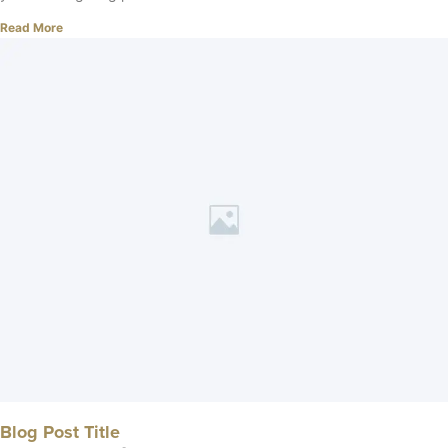
Read More
Blog Post Title